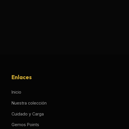
Enlaces
Inicio
Nuestra colección
Cuidado y Carga
Gemos Points