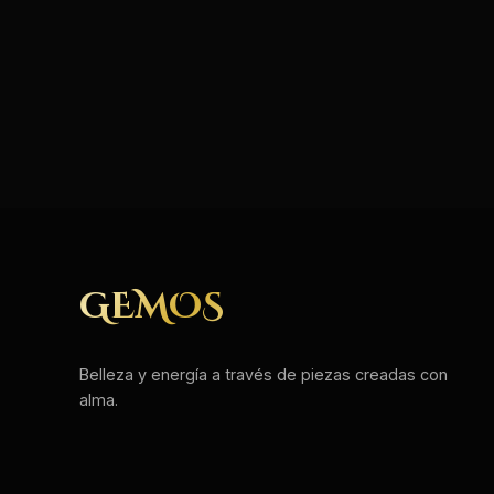
GEMOS
Belleza y energía a través de piezas creadas con
alma.