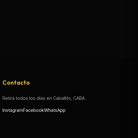
Contacto
Retirá todos los días en Caballito, CABA.
Instagram
Facebook
WhatsApp