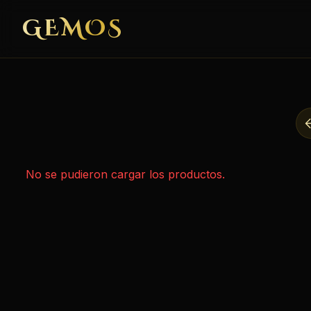
GEMOS
No se pudieron cargar los productos.